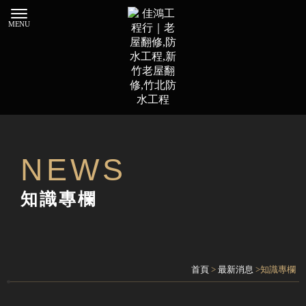
知識專欄
首頁
>
最新消息
>知識專欄