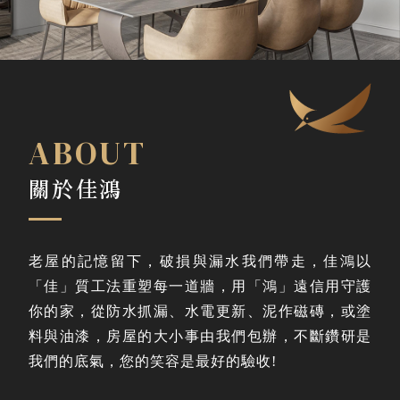
ABOUT
關於佳鴻
老屋的記憶留下，破損與漏水我們帶走，佳鴻以
「佳」質工法重塑每一道牆，用「鴻」遠信用守護
你的家，從防水抓漏、水電更新、泥作磁磚，或塗
料與油漆，房屋的大小事由我們包辦，不斷鑽研是
我們的底氣，您的笑容是最好的驗收!