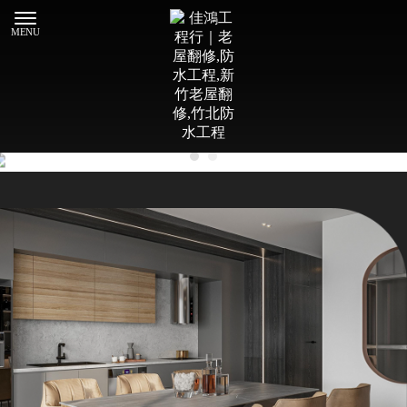
老屋翻修
新竹老屋翻修
竹北老屋翻修
防水工程
新竹防水工程